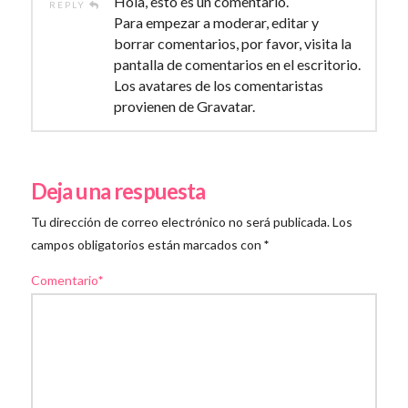
Hola, esto es un comentario.
REPLY
Para empezar a moderar, editar y
borrar comentarios, por favor, visita la
pantalla de comentarios en el escritorio.
Los avatares de los comentaristas
provienen de
Gravatar
.
Deja una respuesta
Tu dirección de correo electrónico no será publicada.
Los
campos obligatorios están marcados con
*
Comentario
*